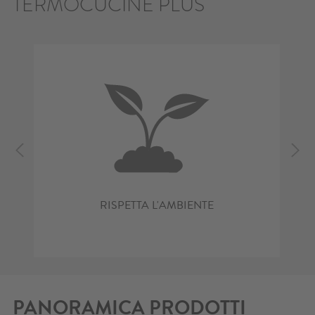
TERMOCUCINE PLUS
RISPETTA L'AMBIENTE
PANORAMICA PRODOTTI