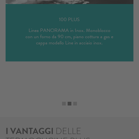
100 PLUS
Linea PANORAMA in Inox. Monoblocco
con un forno da 90 cm, piano cottura a gas e
cappa modello Line in acciaio inox.
I VANTAGGI
DELLE