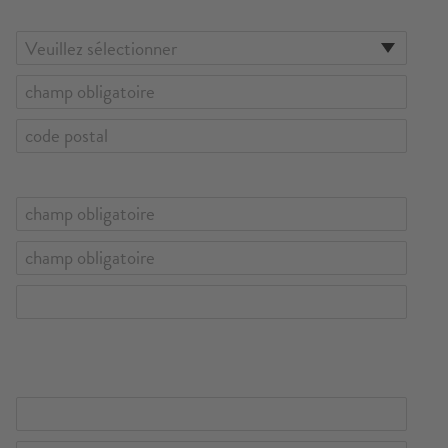
Veuillez sélectionner