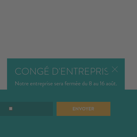
CONGÉ D'ENTREPRISE
Notre entreprise sera fermée du 8 au 16 août.
ENVOYER