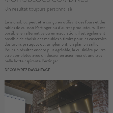
Un résultat toujours personnalisé
Le monobloc peut être conçu en utilisant des fours et des
tables de cuisson Pertinger ou d’autres producteurs. Il est
possible, en alternative ou en association, il est également
possible de choisir des meubles à tiroirs pour les casseroles,
des tiroirs pratiques ou, simplement, un plan en saillie.
Pour un résultat encore plus agréable, la cuisinière pourra
être complétée avec un dossier en acier inox et une très
belle hotte aspirante Pertinger.
DÉCOUVREZ DAVANTAGE