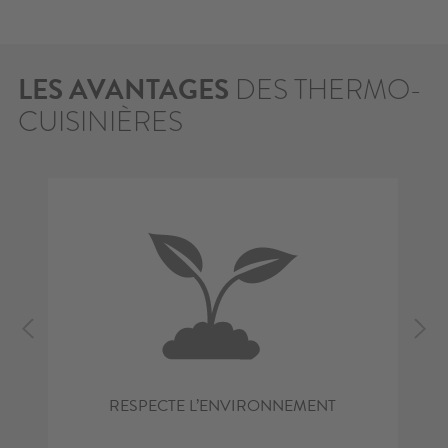
LES AVANTAGES
DES THERMO-
CUISINIÈRES
RESPECTE L’ENVIRONNEMENT