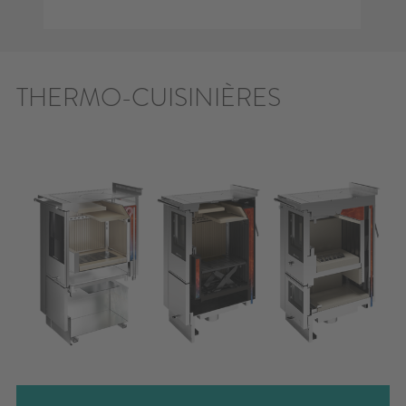
THERMO-CUISINIÈRES