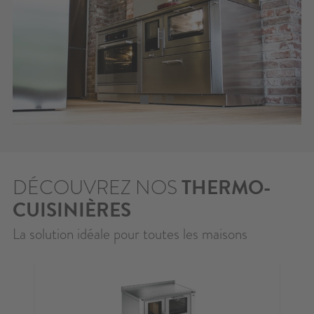
DÉCOUVREZ NOS
THERMO-
CUISINIÈRES
La solution idéale pour toutes les maisons