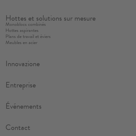
Hottes et solutions sur mesure
Monoblocs combinés
Hottes aspirantes
Plans de travail et éviers
Meubles en acier
Innovazione
Entreprise
Événements
Contact