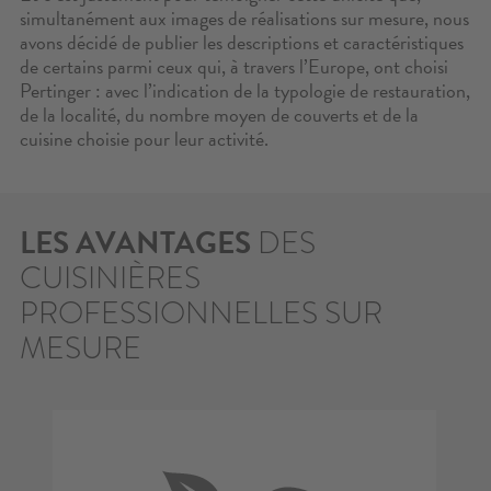
simultanément aux images de réalisations sur mesure, nous
avons décidé de publier les descriptions et caractéristiques
de certains parmi ceux qui, à travers l’Europe, ont choisi
Pertinger : avec l’indication de la typologie de restauration,
de la localité, du nombre moyen de couverts et de la
cuisine choisie pour leur activité.
LES AVANTAGES
DES
CUISINIÈRES
PROFESSIONNELLES SUR
MESURE