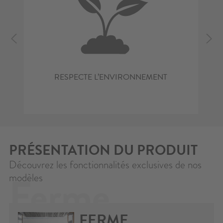
RESPECTE L’ENVIRONNEMENT
PRÉSENTATION DU PRODUIT
Découvrez les fonctionnalités exclusives de nos
Ferme
modèles
FERME