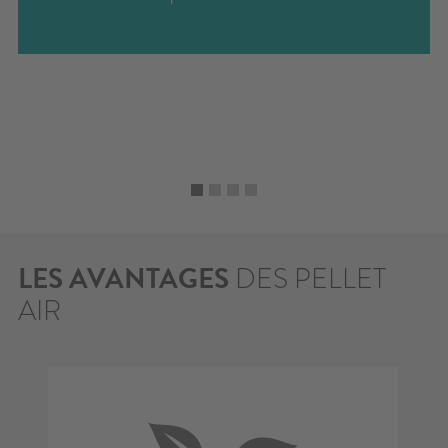
LES AVANTAGES
DES PELLET
AIR