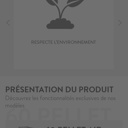
RESPECTE L’ENVIRONNEMENT
PRÉSENTATION DU PRODUIT
Découvrez les fonctionnalités exclusives de nos
60 PELLET
modèles