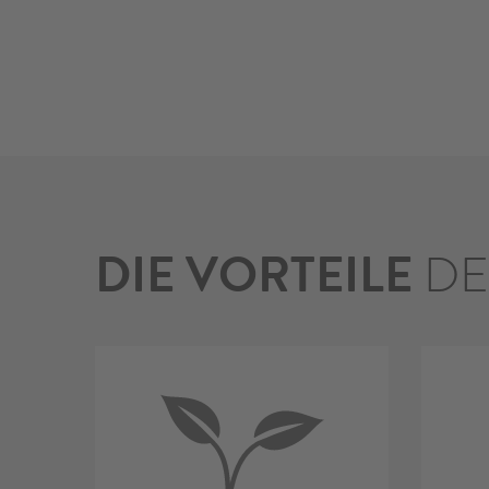
DIE VORTEILE
DE