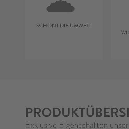
SCHONT DIE UMWELT
WI
PRODUKTÜBERS
Exklusive Eigenschaften unser