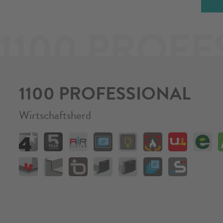
1100 PROFE
1100 PROFESSIONAL
Wirtschaftsherd