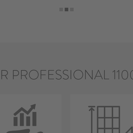
R PROFESSIONAL 110