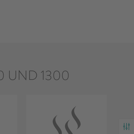
0 UND 1300