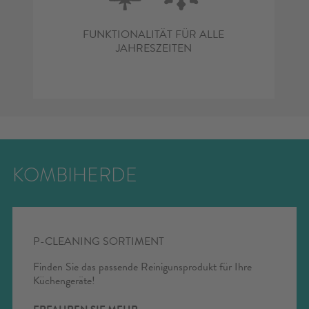
FUNKTIONALITÄT FÜR ALLE
JAHRESZEITEN
KOMBIHERDE
P-CLEANING SORTIMENT
Finden Sie das passende Reinigunsprodukt für Ihre
Küchengeräte!