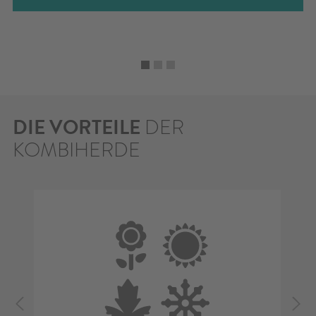
DIE VORTEILE
DER
KOMBIHERDE