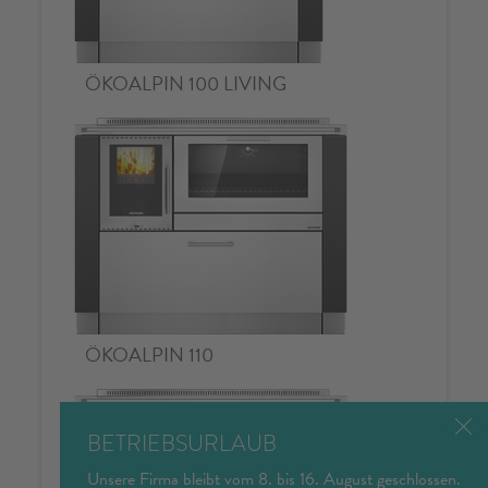
BETRIEBSURLAUB
Unsere Firma bleibt vom 8. bis 16. August geschlossen.