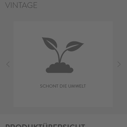
VINTAGE
SCHONT DIE UMWELT