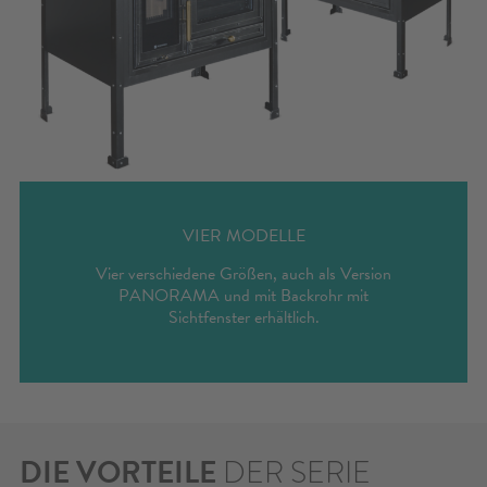
VIER MODELLE
Vier verschiedene Größen, auch als Version
PANORAMA und mit Backrohr mit
Sichtfenster erhältlich.
DIE VORTEILE
DER SERIE