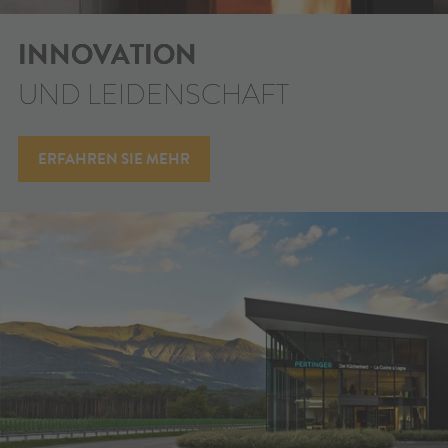
INNOVATION
UND LEIDENSCHAFT
ERFAHREN SIE MEHR