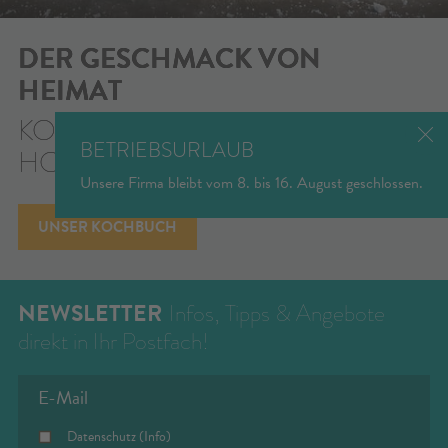
DER GESCHMACK VON
HEIMAT
KOCHEN AUF EINEM
BETRIEBSURLAUB
HOLZHERD
Unsere Firma bleibt vom 8. bis 16. August geschlossen.
UNSER KOCHBUCH
NEWSLETTER
Infos, Tipps & Angebote
direkt in Ihr Postfach!
Datenschutz
(Info)