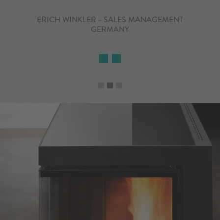
ERICH WINKLER - SALES MANAGEMENT
GERMANY