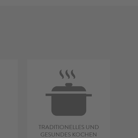
TRADITIONELLES UND
GESUNDES KOCHEN