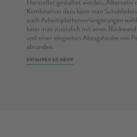
Hersteller gestaltet werden. Alternativ 
Kombination dazu kann man Schubladen
auch Arbeitsplattenverlängerungen wäh
kann man zusätzlich mit einer Rückwand 
und einer eleganten Abzugshaube von P
abrunden.
ERFAHREN SIE MEHR