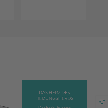
DAS HERZ DES
HEIZUNGSHERDS
Der hochwirksame