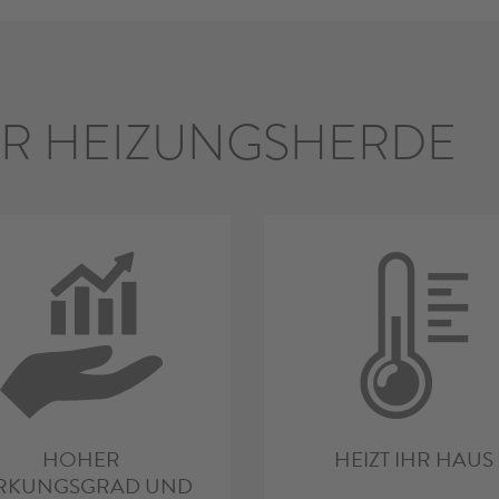
R HEIZUNGSHERDE
HOHER
HEIZT IHR HAUS
RKUNGSGRAD UND