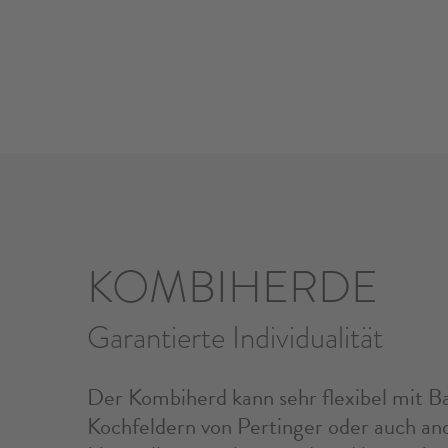
KOMBIHERDE
Garantierte Individualität
Der Kombiherd kann sehr flexibel mit B
Kochfeldern von Pertinger oder auch an