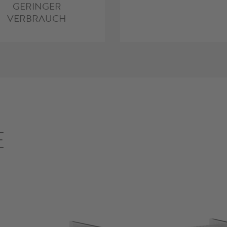
GERINGER
VERBRAUCH
E